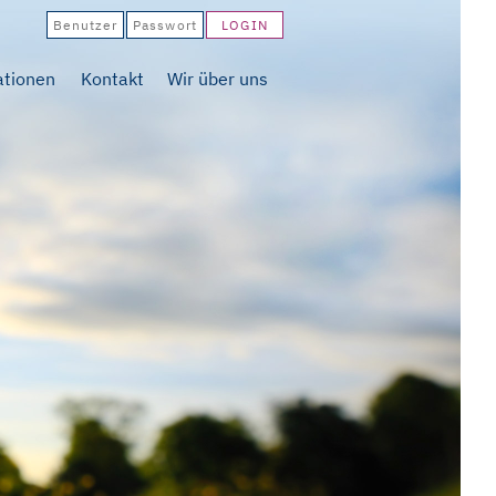
ationen
Kontakt
Wir über uns