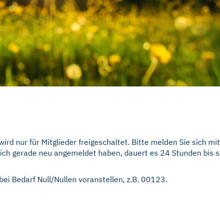
rd nur für Mitglieder freigeschaltet. Bitte melden Sie sich m
ch gerade neu angemeldet haben, dauert es 24 Stunden bis sie
, bei Bedarf Null/Nullen voranstellen, z.B. 00123.