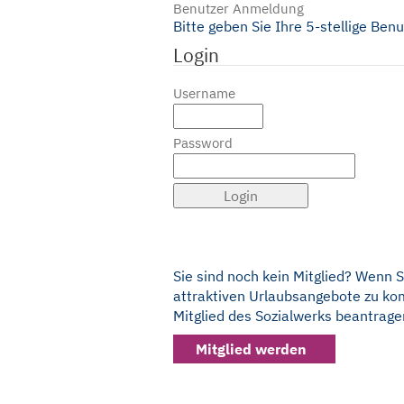
Benutzer Anmeldung
Bitte geben Sie Ihre 5-stellige Ben
Login
Username
Password
Sie sind noch kein Mitglied? Wenn 
attraktiven Urlaubsangebote zu kom
Mitglied des Sozialwerks beantrage
Mitglied werden