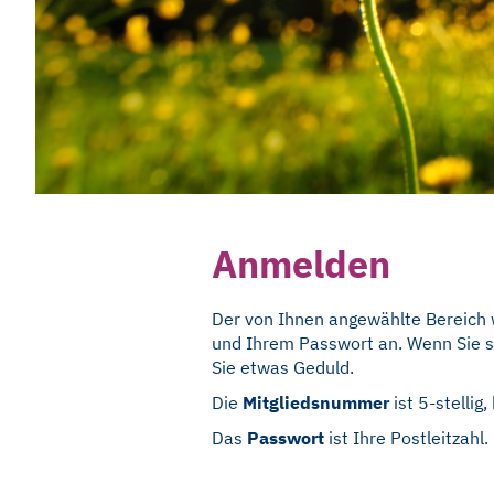
Anmelden
Der von Ihnen angewählte Bereich wi
und Ihrem Passwort an. Wenn Sie si
Sie etwas Geduld.
Die
Mitgliedsnummer
ist 5-stellig
Das
Passwort
ist Ihre Postleitzahl.