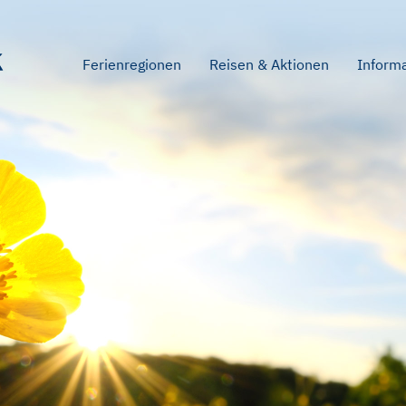
Ferienregionen
Reisen & Aktionen
Inform