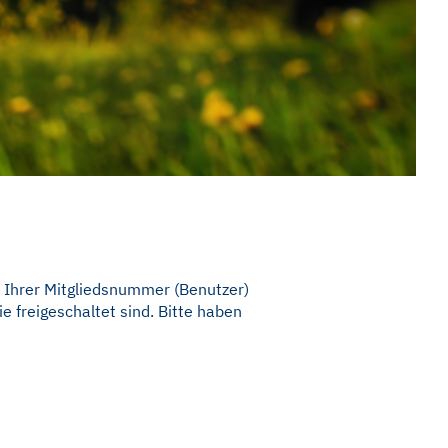
it Ihrer Mitgliedsnummer (Benutzer)
 freigeschaltet sind. Bitte haben