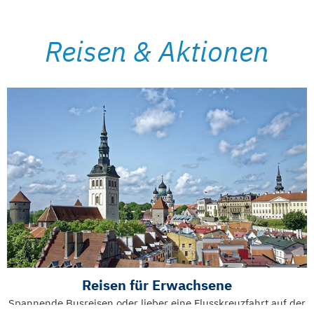
Reisen & Aktionen
Reisen für Erwachsene
Spannende Busreisen oder lieber eine Flusskreuzfahrt auf der