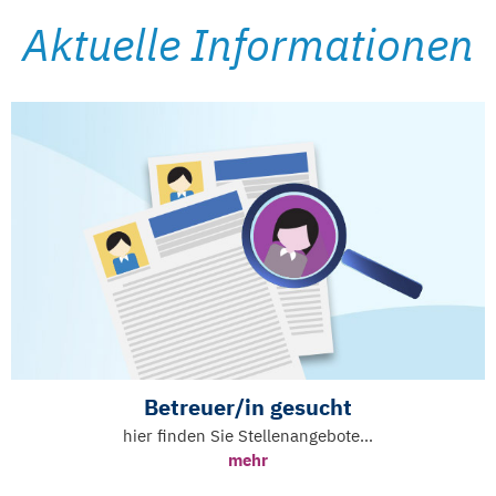
Aktuelle Informationen
Betreuer/in gesucht
hier finden Sie Stellenangebote…
mehr