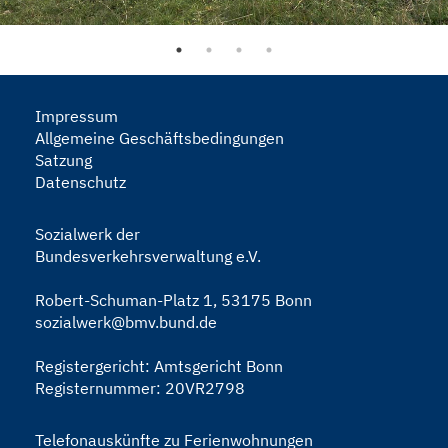
Impressum
Allgemeine Geschäftsbedingungen
Satzung
Datenschutz
Sozialwerk der
Bundesverkehrsverwaltung e.V.
Robert-Schuman-Platz 1,
53175 Bonn
sozialwerk@bmv.bund.de
Registergericht: Amtsgericht Bonn
Registernummer: 20VR2798
Telefonauskünfte zu Ferienwohnungen