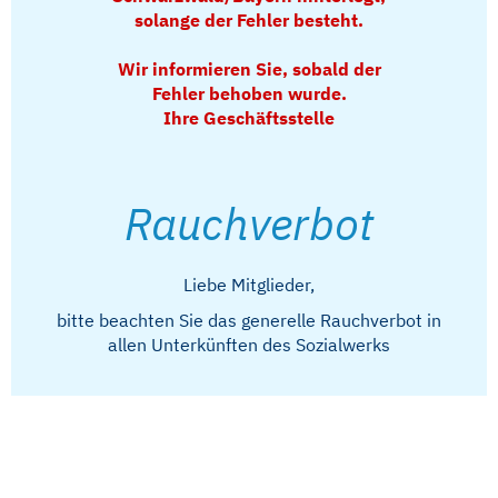
solange der Fehler besteht.
Wir informieren Sie, sobald der
Fehler behoben wurde.
Ihre Geschäftsstelle
Rauchverbot
Liebe Mitglieder,
bitte beachten Sie das generelle Rauchverbot in
allen Unterkünften des Sozialwerks