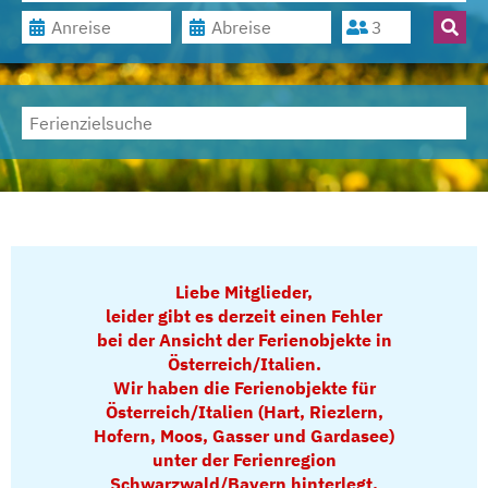
Liebe Mitglieder,
leider gibt es derzeit einen Fehler
bei der Ansicht der Ferienobjekte in
Österreich/Italien.
Wir haben die Ferienobjekte für
Österreich/Italien (Hart, Riezlern,
Hofern, Moos, Gasser und Gardasee)
unter der Ferienregion
Schwarzwald/Bayern hinterlegt,