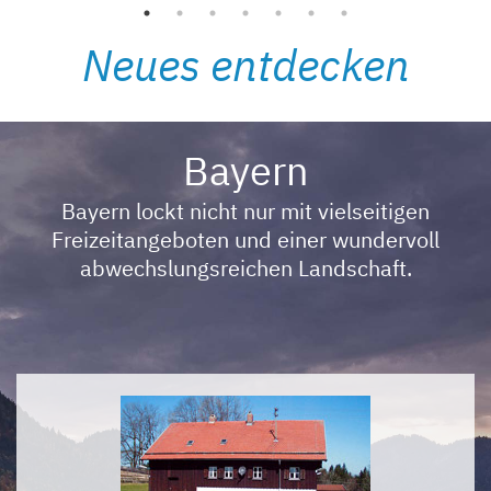
Donau oder dem Rhein? Sie haben die Wahl.
mehr
Neues entdecken
Bayern
Bayern lockt nicht nur mit vielseitigen
Freizeitangeboten und einer wundervoll
abwechslungsreichen Landschaft.